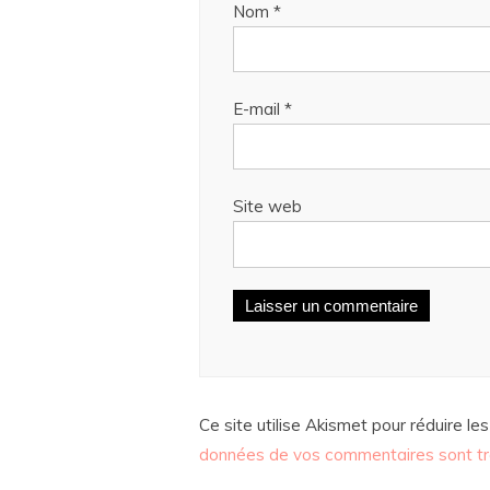
Nom
*
E-mail
*
Site web
Ce site utilise Akismet pour réduire les
données de vos commentaires sont tr