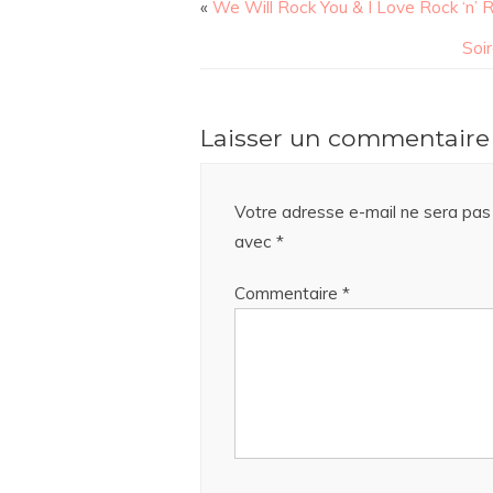
«
We Will Rock You & I Love Rock ‘n’ R
Soir
Laisser un commentaire
Votre adresse e-mail ne sera pas 
avec
*
Commentaire
*