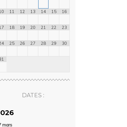
10
11
12
13
14
15
16
17
18
19
20
21
22
23
24
25
26
27
28
29
30
31
DATES :
2026
7 mars