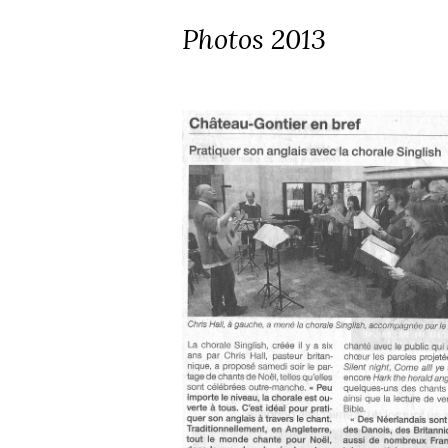
Photos 2013