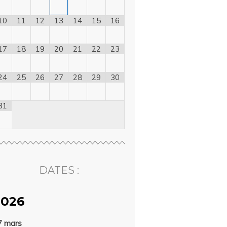
10
11
12
13
14
15
16
17
18
19
20
21
22
23
24
25
26
27
28
29
30
31
DATES :
2026
7 mars