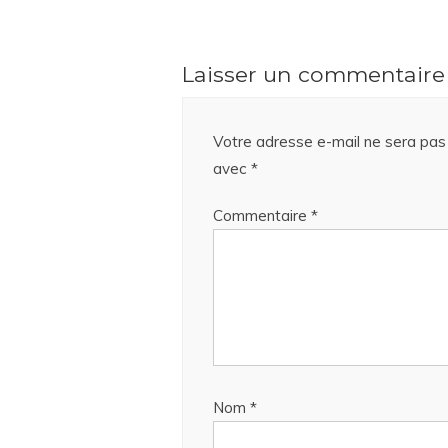
Laisser un commentaire
Votre adresse e-mail ne sera pas 
avec
*
Commentaire
*
Nom
*