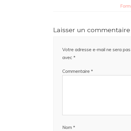
Form
Laisser un commentaire
Votre adresse e-mail ne sera pas 
avec
*
Commentaire
*
Nom
*