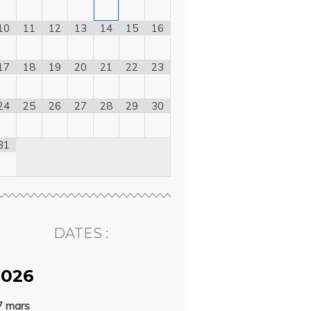
10
11
12
13
14
15
16
17
18
19
20
21
22
23
24
25
26
27
28
29
30
31
DATES :
2026
7 mars