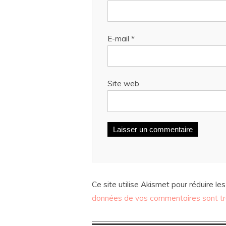
E-mail
*
Site web
Ce site utilise Akismet pour réduire les
données de vos commentaires sont tr