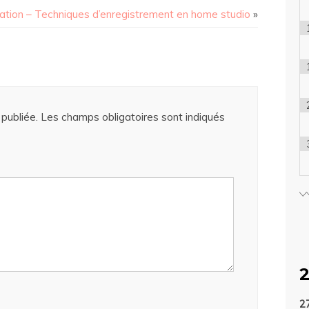
ation – Techniques d’enregistrement en home studio
»
publiée.
Les champs obligatoires sont indiqués
2