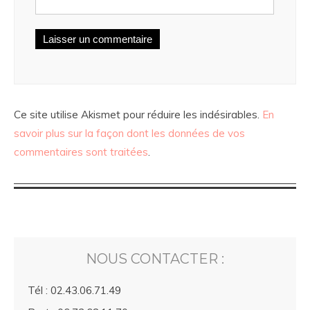
Ce site utilise Akismet pour réduire les indésirables.
En
savoir plus sur la façon dont les données de vos
commentaires sont traitées
.
NOUS CONTACTER :
Tél : 02.43.06.71.49