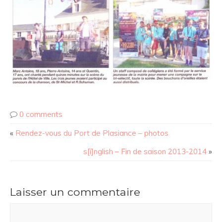
0 comments
«
Rendez-vous du Port de Plasiance – photos
s[i]nglish – Fin de saison 2013-2014
»
Laisser un commentaire