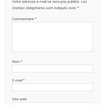
Votre adresse e-mail ne sera pas publiée.
Les
champs obligatoires sont indiqués avec
*
Commentaire
*
Nom
*
E-mail
*
Site web