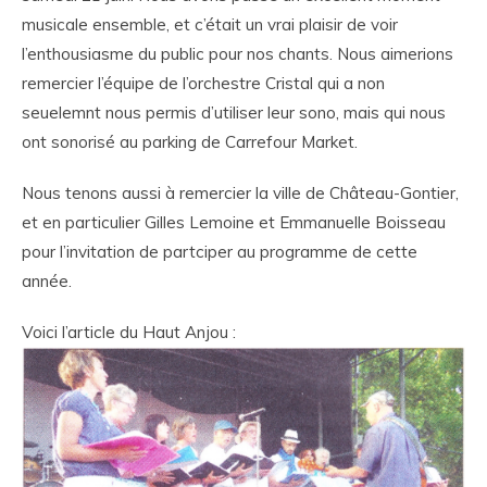
musicale ensemble, et c’était un vrai plaisir de voir
l’enthousiasme du public pour nos chants. Nous aimerions
remercier l’équipe de l’orchestre Cristal qui a non
seuelemnt nous permis d’utiliser leur sono, mais qui nous
ont sonorisé au parking de Carrefour Market.
Nous tenons aussi à remercier la ville de Château-Gontier,
et en particulier Gilles Lemoine et Emmanuelle Boisseau
pour l’invitation de partciper au programme de cette
année.
Voici l’article du Haut Anjou :