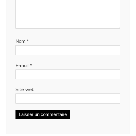
Nom
*
E-mail
*
Site web