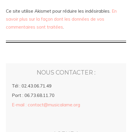
Ce site utilise Akismet pour réduire les indésirables.
En
savoir plus sur la façon dont les données de vos
commentaires sont traitées
.
NOUS CONTACTER :
Tél : 02.43.06.71.49
Port : 06.73.68.11.70
E-mail : contact@musicalame.org