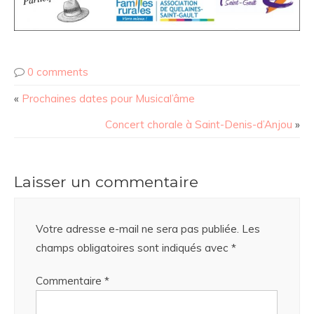
0 comments
«
Prochaines dates pour Musical’âme
Concert chorale à Saint-Denis-d’Anjou
»
Laisser un commentaire
Votre adresse e-mail ne sera pas publiée.
Les
champs obligatoires sont indiqués avec
*
Commentaire
*