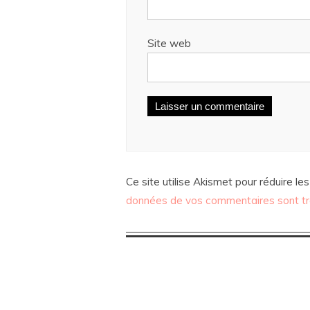
Site web
Ce site utilise Akismet pour réduire les
données de vos commentaires sont tr