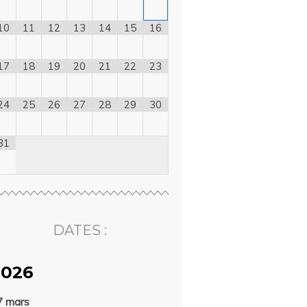
10
11
12
13
14
15
16
17
18
19
20
21
22
23
24
25
26
27
28
29
30
31
DATES :
2026
7 mars