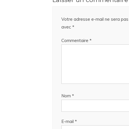
Votre adresse e-mail ne sera pas 
avec
*
Commentaire
*
Nom
*
E-mail
*