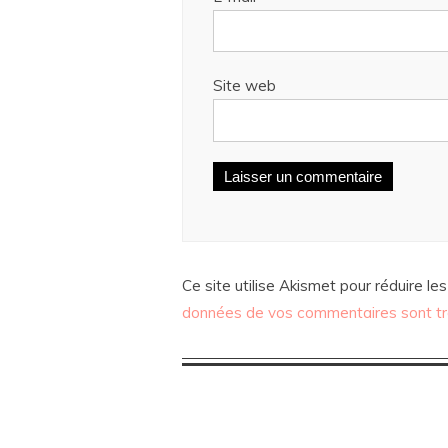
Site web
Ce site utilise Akismet pour réduire les
données de vos commentaires sont tr