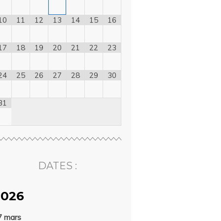
10
11
12
13
14
15
16
17
18
19
20
21
22
23
24
25
26
27
28
29
30
31
DATES :
2026
7 mars