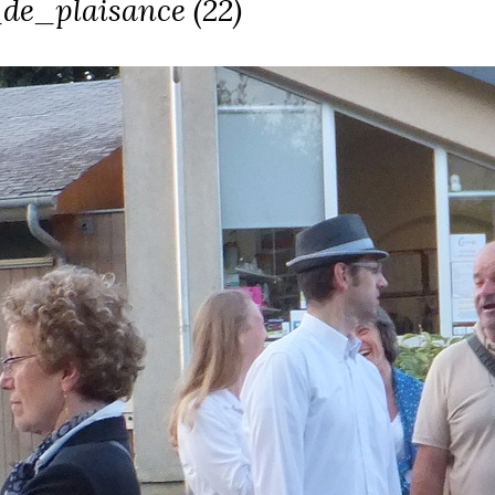
e_plaisance (22)